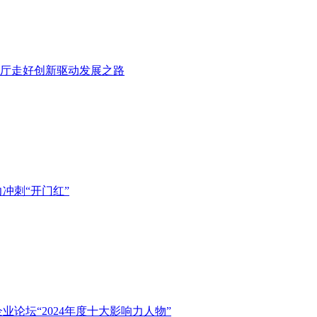
舰厅走好创新驱动发展之路
冲刺“开门红”
论坛“2024年度十大影响力人物”