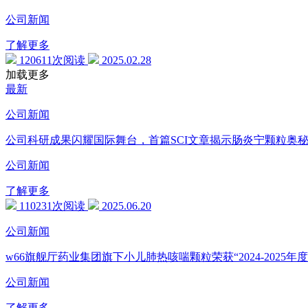
公司新闻
了解更多
120611次阅读
2025.02.28
加载更多
最新
公司新闻
公司科研成果闪耀国际舞台，首篇SCI文章揭示肠炎宁颗粒奥
公司新闻
了解更多
110231次阅读
2025.06.20
公司新闻
w66旗舰厅药业集团旗下小儿肺热咳喘颗粒荣获“2024-2025
公司新闻
了解更多