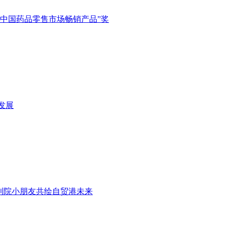
年度中国药品零售市场畅销产品”奖
发展
福利院小朋友共绘自贸港未来