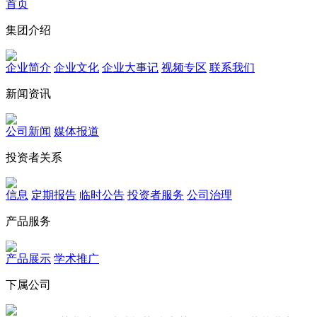
首页
集团介绍
企业简介
企业文化
企业⼤事记
视频专区
联系我们
新闻资讯
公司新闻
媒体报道
投资者关系
信息
定期报告
临时公告
投资者服务
公司治理
产品服务
产品展示
学术推广
下属公司