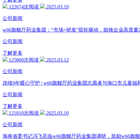
122674次阅读
2025.03.19
公司新闻
w66旗舰厅药业集团：“市场+研发”双轮驱动，助推企业高质量
公司新闻
了解更多
125860次阅读
2025.03.12
公司新闻
连续9年暖心守护 | w66旗舰厅药业集团志愿者与海口市儿童
公司新闻
了解更多
121810次阅读
2025.03.10
公司新闻
海南省委书记冯飞莅临w66旗舰厅药业集团调研，鼓励w66旗